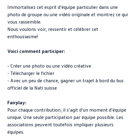
Immortalisez cet esprit d’équipe particulier dans une
photo de groupe ou une vidéo originale et montrez ce qui
vous rassemble.
Nous voulons voir, ressentir et célébrer cet
enthousiasme!
Voici comment participer:
- Créer une photo ou une vidéo créative
- Télécharger le fichier
- Avec un peu de chance, gagner un trajet à bord du bus
officiel de la Nati suisse
Fairplay:
Pour chaque contribution, il s’agit d’un moment d’équipe
unique. Une seule participation par équipe possible. Les
associations peuvent toutefois impliquer plusieurs
équipes.