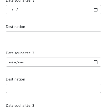
Date souhaitée: 1
Destination
Date souhaitée: 2
Destination
Date souhaitée: 3