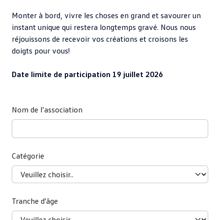
Monter à bord, vivre les choses en grand et savourer un
instant unique qui restera longtemps gravé. Nous nous
réjouissons de recevoir vos créations et croisons les
doigts pour vous!
Date limite de participation 19 juillet 2026
Nom de l’association
Catégorie
Tranche d'âge