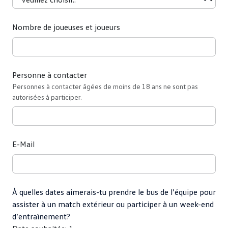
Nombre de joueuses et joueurs
Personne à contacter
Personnes à contacter âgées de moins de 18 ans ne sont pas
autorisées à participer.
E-Mail
À quelles dates aimerais-tu prendre le bus de l’équipe pour
assister à un match extérieur ou participer à un week-end
d’entraînement?