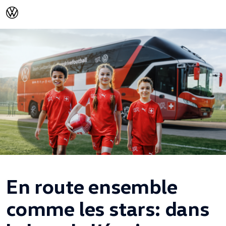
En route ensemble
comme les stars: dans