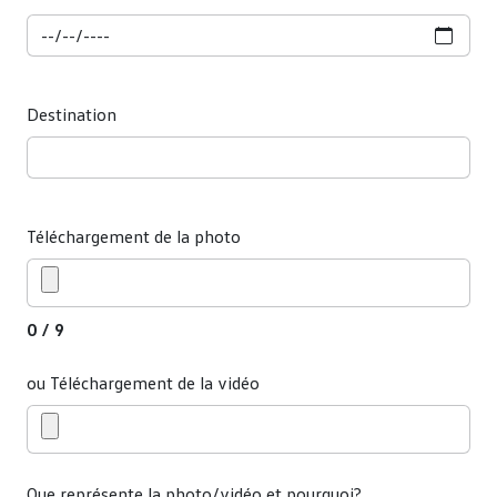
Destination
Téléchargement de la photo
0 / 9
ou Téléchargement de la vidéo
Que représente la photo/vidéo et pourquoi?