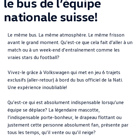
le bus de l’équipe
nationale suisse!
Le même bus. La même atmosphère. Le même frisson
avant le grand moment. Qu’est-ce que cela fait d’aller à un
match ou à un week-end d’entraînement comme les
vraies stars du football?
Vivez-le grâce à Volkswagen qui met en jeu 6 trajets
exclusifs (aller-retour) à bord du bus officiel de la Nati.
Une expérience inoubliable!
Qu’est-ce qui est absolument indispensable lorsqu’une
équipe se déplace? La légendaire mascotte,
l’indispensable porte-bonheur, le drapeau flottant ou
justement cette personne absolument fan, présente par
tous les temps, qu’il vente ou qu’il neige?