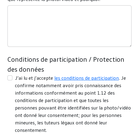
Conditions de participation / Protection
des données
J’ai lu et j’accepte
les conditions de participation
. Je
confirme notamment avoir pris connaissance des
informations conformément au point 1.12 des
conditions de participation et que toutes les
personnes pouvant être identifiées sur la photo/vidéo
ont donné leur consentement; pour les personnes
mineures, les tuteurs légaux ont donné leur
consentement.